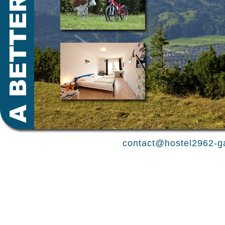
contact@hostel2962-g